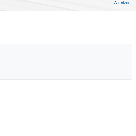
Anmelden