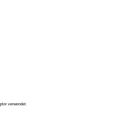
iptor verwendet.