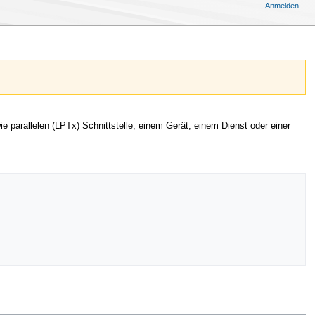
Anmelden
 parallelen (LPTx) Schnittstelle, einem Gerät, einem Dienst oder einer