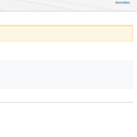
Anmelden