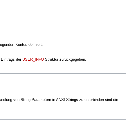
egenden Kontos definiert.
 Eintrags der
USER_INFO
Struktur zurückgegeben.
ndlung von String Parametern in ANSI Strings zu unterbinden sind die