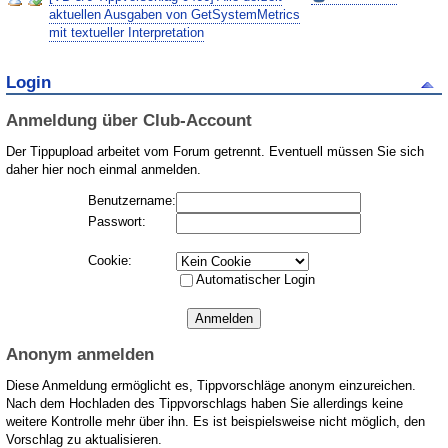
aktuellen Ausgaben von GetSystemMetrics
mit textueller Interpretation
Login
Anmeldung über Club-Account
Der Tippupload arbeitet vom Forum getrennt. Eventuell müssen Sie sich
daher hier noch einmal anmelden.
Benutzername:
Passwort:
Cookie:
Automatischer Login
Anonym anmelden
Diese Anmeldung ermöglicht es, Tippvorschläge anonym einzureichen.
Nach dem Hochladen des Tippvorschlags haben Sie allerdings keine
weitere Kontrolle mehr über ihn. Es ist beispielsweise nicht möglich, den
Vorschlag zu aktualisieren.