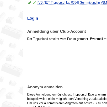
[VB.NET Tippvorschlag 0384] Gummiband in VB.
Login
Anmeldung über Club-Account
Der Tippupload arbeitet vom Forum getrennt. Eventuell m
Anonym anmelden
Diese Anmeldung ermöglicht es, Tippvorschläge anonym ei
beispielsweise nicht möglich, den Vorschlag zu aktualisie
Um uns vor automatisieren Angriffen auf ActiveVB zu sch