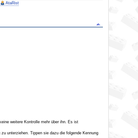
AtaRist
ne weitere Kontrolle mehr über ihn. Es ist
g zu unterziehen. Tippen sie dazu die folgende Kennung