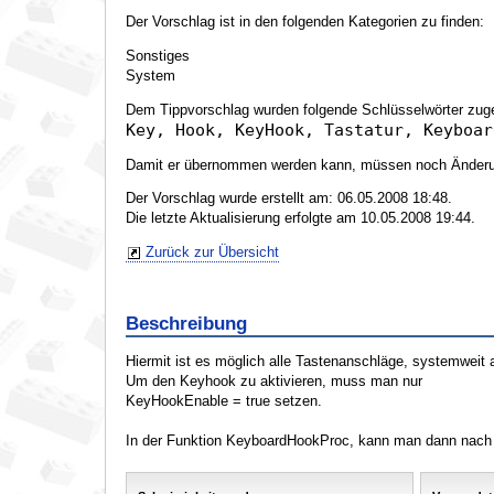
Der Vorschlag ist in den folgenden Kategorien zu finden:
Sonstiges
System
Dem Tippvorschlag wurden folgende Schlüsselwörter zug
Key, Hook, KeyHook, Tastatur, Keyboar
Damit er übernommen werden kann, müssen noch Änderun
Der Vorschlag wurde erstellt am: 06.05.2008 18:48.
Die letzte Aktualisierung erfolgte am 10.05.2008 19:44.
Zurück zur Übersicht
Beschreibung
Hiermit ist es möglich alle Tastenanschläge, systemweit
Um den Keyhook zu aktivieren, muss man nur
KeyHookEnable = true setzen.
In der Funktion KeyboardHookProc, kann man dann nach d