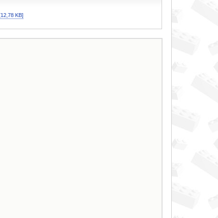
[12,78 KB]