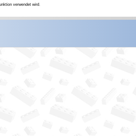
unktion verwendet wird.