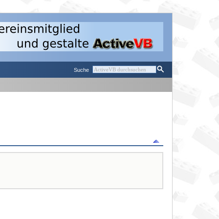
Suche