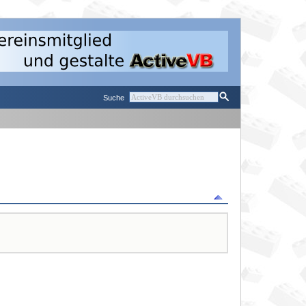
Suche