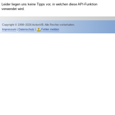
Leider liegen uns keine Tipps vor, in welchen diese API-Funktion
verwendet wird.
Copyright © 1998–2026 ActiveVB. Alle Rechte vorbehalten.
Impressum
|
Datenschutz
|
Fehler melden