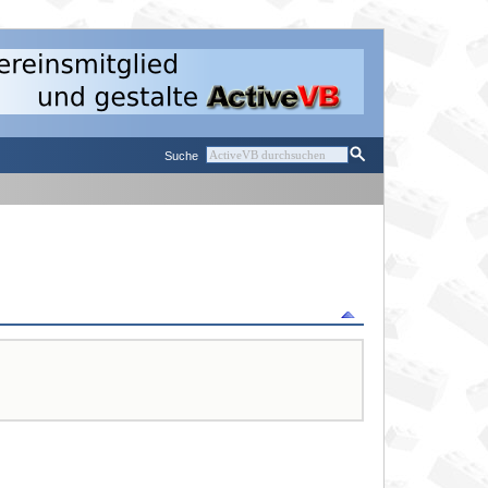
Suche