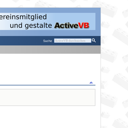
Suche