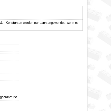
WL_
-Konstanten werden nur dann angewendet, wenn es
geordnet ist.