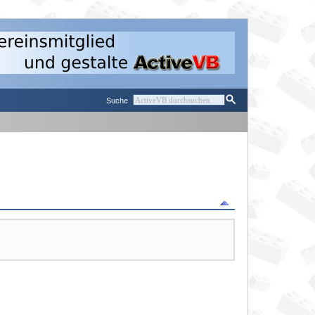
Suche