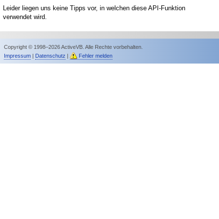
Leider liegen uns keine Tipps vor, in welchen diese API-Funktion
verwendet wird.
Copyright © 1998–2026 ActiveVB. Alle Rechte vorbehalten.
Impressum
|
Datenschutz
|
Fehler melden