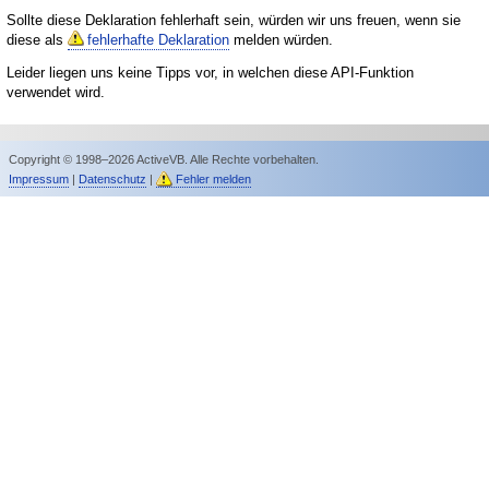
Sollte diese Deklaration fehlerhaft sein, würden wir uns freuen, wenn sie
diese als
fehlerhafte Deklaration
melden würden.
Leider liegen uns keine Tipps vor, in welchen diese API-Funktion
verwendet wird.
Copyright © 1998–2026 ActiveVB. Alle Rechte vorbehalten.
Impressum
|
Datenschutz
|
Fehler melden