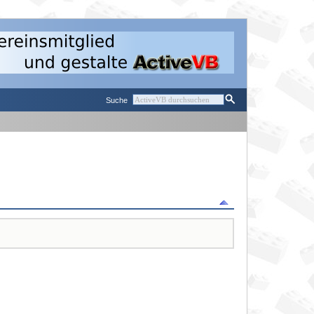
Suche