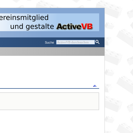
Suche