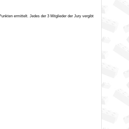
kten ermittelt. Jedes der 3 Mitglieder der Jury vergibt