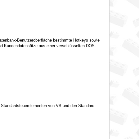
 Datenbank-Benutzeroberfläche bestimmte Hotkeys sowie
end Kundendatensätze aus einer verschlüsselten DOS-
 Standardsteuerelementen von VB und den Standard-