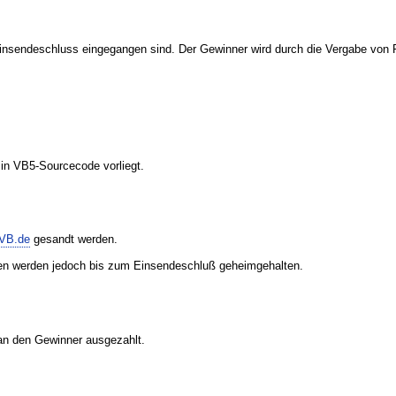
nsendeschluss eingegangen sind. Der Gewinner wird durch die Vergabe von Pun
in VB5-Sourcecode vorliegt.
VB.de
gesandt werden.
en werden jedoch bis zum Einsendeschluß geheimgehalten.
an den Gewinner ausgezahlt.