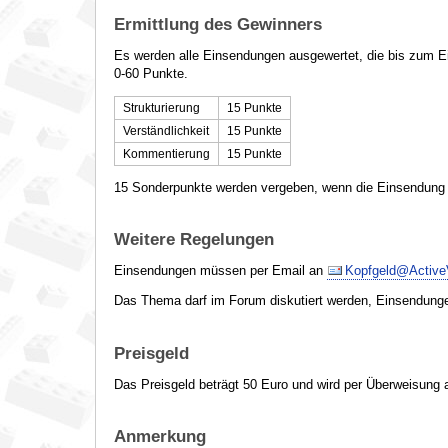
Ermittlung des Gewinners
Es werden alle Einsendungen ausgewertet, die bis zum Ei
0-60 Punkte.
Strukturierung
15 Punkte
Verständlichkeit
15 Punkte
Kommentierung
15 Punkte
15 Sonderpunkte werden vergeben, wenn die Einsendung 
Weitere Regelungen
Einsendungen müssen per Email an
Kopfgeld@Active
Das Thema darf im Forum diskutiert werden, Einsendung
Preisgeld
Das Preisgeld beträgt 50 Euro und wird per Überweisung 
Anmerkung