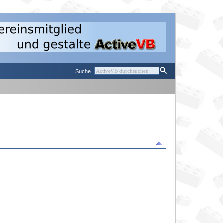
Suche