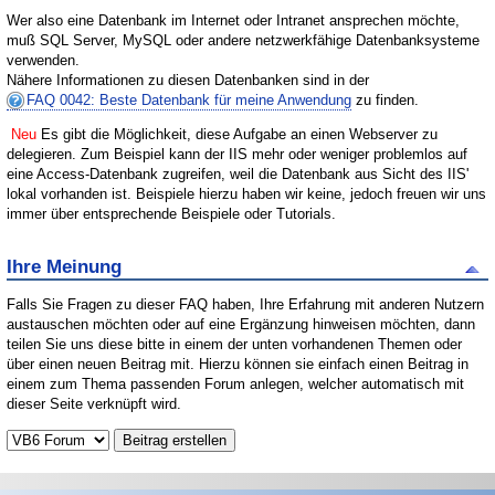
Wer also eine Datenbank im Internet oder Intranet ansprechen möchte,
muß SQL Server, MySQL oder andere netzwerkfähige Datenbanksysteme
verwenden.
Nähere Informationen zu diesen Datenbanken sind in der
FAQ 0042: Beste Datenbank für meine Anwendung
zu finden.
Neu
Es gibt die Möglichkeit, diese Aufgabe an einen Webserver zu
delegieren. Zum Beispiel kann der IIS mehr oder weniger problemlos auf
eine Access-Datenbank zugreifen, weil die Datenbank aus Sicht des IIS'
lokal vorhanden ist. Beispiele hierzu haben wir keine, jedoch freuen wir uns
immer über entsprechende Beispiele oder Tutorials.
Ihre Meinung
Falls Sie Fragen zu dieser FAQ haben, Ihre Erfahrung mit anderen Nutzern
austauschen möchten oder auf eine Ergänzung hinweisen möchten, dann
teilen Sie uns diese bitte in einem der unten vorhandenen Themen oder
über einen neuen Beitrag mit. Hierzu können sie einfach einen Beitrag in
einem zum Thema passenden Forum anlegen, welcher automatisch mit
dieser Seite verknüpft wird.