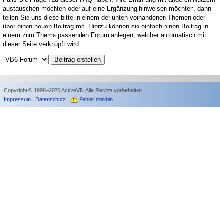
austauschen möchten oder auf eine Ergänzung hinweisen möchten, dann
teilen Sie uns diese bitte in einem der unten vorhandenen Themen oder
über einen neuen Beitrag mit. Hierzu können sie einfach einen Beitrag in
einem zum Thema passenden Forum anlegen, welcher automatisch mit
dieser Seite verknüpft wird.
Copyright © 1998–2026 ActiveVB. Alle Rechte vorbehalten.
Impressum
|
Datenschutz
|
Fehler melden