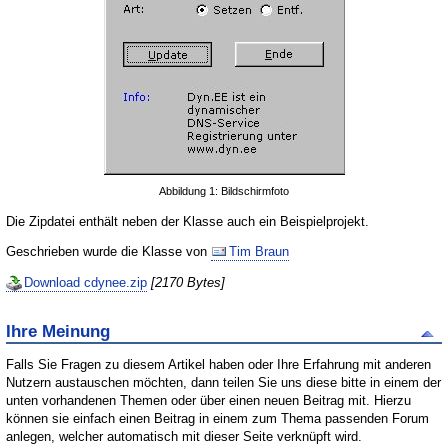
Abbildung 1: Bildschirmfoto
Die Zipdatei enthält neben der Klasse auch ein Beispielprojekt.
Geschrieben wurde die Klasse von
Tim Braun
Download cdynee.zip
[2170 Bytes]
Ihre Meinung
Falls Sie Fragen zu diesem Artikel haben oder Ihre Erfahrung mit anderen
Nutzern austauschen möchten, dann teilen Sie uns diese bitte in einem der
unten vorhandenen Themen oder über einen neuen Beitrag mit. Hierzu
können sie einfach einen Beitrag in einem zum Thema passenden Forum
anlegen, welcher automatisch mit dieser Seite verknüpft wird.