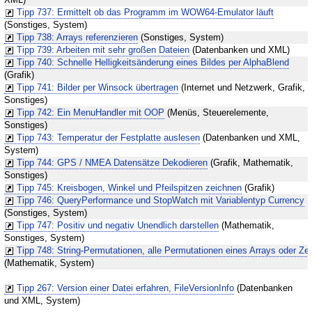
Tipp 737: Ermittelt ob das Programm im WOW64-Emulator läuft
(Sonstiges, System)
Tipp 738: Arrays referenzieren
(Sonstiges, System)
Tipp 739: Arbeiten mit sehr großen Dateien
(Datenbanken und XML)
Tipp 740: Schnelle Helligkeitsänderung eines Bildes per AlphaBlend
(Grafik)
Tipp 741: Bilder per Winsock übertragen
(Internet und Netzwerk, Grafik,
Sonstiges)
Tipp 742: Ein MenuHandler mit OOP
(Menüs, Steuerelemente,
Sonstiges)
Tipp 743: Temperatur der Festplatte auslesen
(Datenbanken und XML,
System)
Tipp 744: GPS / NMEA Datensätze Dekodieren
(Grafik, Mathematik,
Sonstiges)
Tipp 745: Kreisbogen, Winkel und Pfeilspitzen zeichnen
(Grafik)
Tipp 746: QueryPerformance und StopWatch mit Variablentyp Currency
(Sonstiges, System)
Tipp 747: Positiv und negativ Unendlich darstellen
(Mathematik,
Sonstiges, System)
Tipp 748: String-Permutationen, alle Permutationen eines Arrays oder Z
(Mathematik, System)
Tipp 267: Version einer Datei erfahren, FileVersionInfo
(Datenbanken
und XML, System)