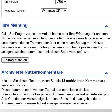
VB-Version:
Windows-Version:
Ihre Meinung
Falls Sie Fragen zu diesem Artikel haben oder Ihre Erfahrung mit anderen
Nutzern austauschen möchten, dann teilen Sie uns diese bitte in einem der
unten vorhandenen Themen oder über einen neuen Beitrag mit. Hierzu
können sie einfach einen Beitrag in einem zum Thema passenden Forum
anlegen, welcher automatisch mit dieser Seite verknüpft wird.
Archivierte Nutzerkommentare
Klicken Sie diesen Text an, wenn Sie die
13 archivierten Kommentare
ansehen möchten.
Diese stammen noch von der Zeit, als es noch keine direkte
Forenunterstützung für Fragen und Kommentare zu einzelnen Artikeln gab.
Aus Gründen der Vollständigkeit können Sie sich die ausgeblendeten
Kommentare zu diesem Artikel aber gerne weiterhin ansehen.