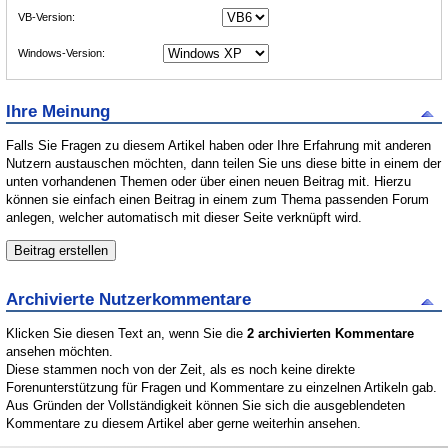
VB-Version:
Windows-Version:
Ihre Meinung
Falls Sie Fragen zu diesem Artikel haben oder Ihre Erfahrung mit anderen
Nutzern austauschen möchten, dann teilen Sie uns diese bitte in einem der
unten vorhandenen Themen oder über einen neuen Beitrag mit. Hierzu
können sie einfach einen Beitrag in einem zum Thema passenden Forum
anlegen, welcher automatisch mit dieser Seite verknüpft wird.
Archivierte Nutzerkommentare
Klicken Sie diesen Text an, wenn Sie die
2 archivierten Kommentare
ansehen möchten.
Diese stammen noch von der Zeit, als es noch keine direkte
Forenunterstützung für Fragen und Kommentare zu einzelnen Artikeln gab.
Aus Gründen der Vollständigkeit können Sie sich die ausgeblendeten
Kommentare zu diesem Artikel aber gerne weiterhin ansehen.