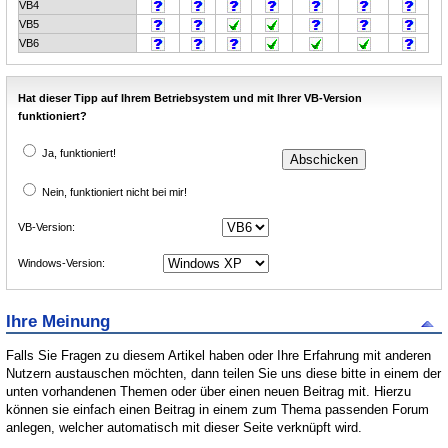
VB4
VB5
VB6
Hat dieser Tipp auf Ihrem Betriebsystem und mit Ihrer VB-Version
funktioniert?
Ja, funktioniert!
Nein, funktioniert nicht bei mir!
VB-Version:
Windows-Version:
Ihre Meinung
Falls Sie Fragen zu diesem Artikel haben oder Ihre Erfahrung mit anderen
Nutzern austauschen möchten, dann teilen Sie uns diese bitte in einem der
unten vorhandenen Themen oder über einen neuen Beitrag mit. Hierzu
können sie einfach einen Beitrag in einem zum Thema passenden Forum
anlegen, welcher automatisch mit dieser Seite verknüpft wird.