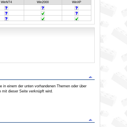
WinNT4
Win2000
WinXP
tte in einem der unten vorhandenen Themen oder über
mit dieser Seite verknüpft wird.