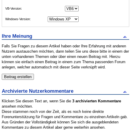
VB-Version:
Windows-Version:
Ihre Meinung
Falls Sie Fragen zu diesem Artikel haben oder Ihre Erfahrung mit anderen
Nutzern austauschen möchten, dann teilen Sie uns diese bitte in einem der
unten vorhandenen Themen oder über einen neuen Beitrag mit. Hierzu
können sie einfach einen Beitrag in einem zum Thema passenden Forum
anlegen, welcher automatisch mit dieser Seite verknüpft wird.
Archivierte Nutzerkommentare
Klicken Sie diesen Text an, wenn Sie die
3 archivierten Kommentare
ansehen möchten.
Diese stammen noch von der Zeit, als es noch keine direkte
Forenunterstützung für Fragen und Kommentare zu einzelnen Artikeln gab.
Aus Gründen der Vollständigkeit können Sie sich die ausgeblendeten
Kommentare zu diesem Artikel aber gerne weiterhin ansehen.