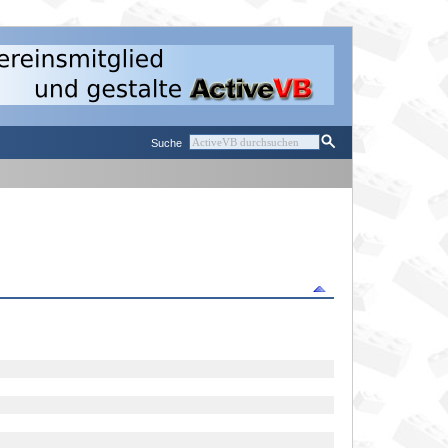
Suche