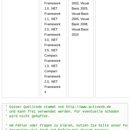
Framework
2002, Visual
1.0, .NET
Basic 2003,
Framework
Visual Basic
1.1, .NET
2005, Visual
Framework
Basic 2008,
2.0, .NET
Visual Basic
Framework
2010
3.0, .NET
Framework
3.5, .NET
Compact
Framework
1.0, .NET
Compact
Framework
2.0, .NET
Framework
4