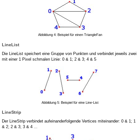
Abbildung 4: Beispiel für einen TriangleFan
LineList
Die LineList speichert eine Gruppe von Punkten und verbindet jeweils zwei
mit einer 1 Pixel schmalen Linie: 0 & 1; 2 & 3; 4 & 5
Abbildung 5: Beispiel für eine Line-List
LineStrip
Der LineStrip verbindet aufeinanderfolgende Vertices miteinander: 0 & 1; 1
& 2; 2 & 3; 3 & 4 ...