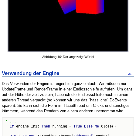
Abbildung 10: Der angezeigt Würfel
Verwendung der Engine
Das Verwenden der Engine ist eigentlich ganz einfach. Wir müssen nur
UpdateFrame und RenderFrame in einer Endlosschleife aufrufen. Um ganz
auf der Höhe der Zeit zu sein, habe ich die Endlosschleife noch in einen
anderen Thread verpackt (so können wir uns das "hässliche" DoEvents
sparen). So kann sich die Form im Hauptthread um Clicks und sonstiges
kümmern, während das Rendern von einem anderen übernommn wird.
If
 engine.Init 
Then
 running = 
True
Else
Me
.Close()
