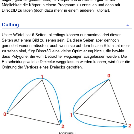
Möglichkeit die Körper in einem Programm zu erstellen und dann mit
Direct3D zu laden (doch dazu mehr in einem anderen Tutorial).
Culling
Unser Würfel hat 6 Seiten, allerdings können nur maximal drei dieser
Seiten auf einem Bild zu sehen sein. Da diese Seiten aber dennoch
gerendert werden müssten, auch wenn sie auf dem finalen Bild nicht mehr
zu sehen sind, fügt Direct3D eine kleine Optimierung hinzu, die bewirkt,
dass Polygone, die vom Betrachter wegzeigen ausgelassen werden. Die
Entscheidung welche Dreiecke weggelassen werden können, wird über die
Ordnung der Vertices eines Dreiecks getroffen.
Abbildung 8