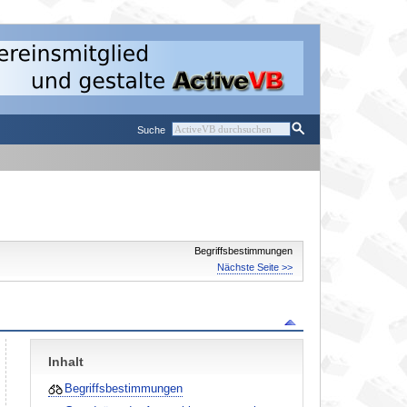
Suche
Begriffsbestimmungen
Nächste Seite >>
Inhalt
Begriffsbestimmungen