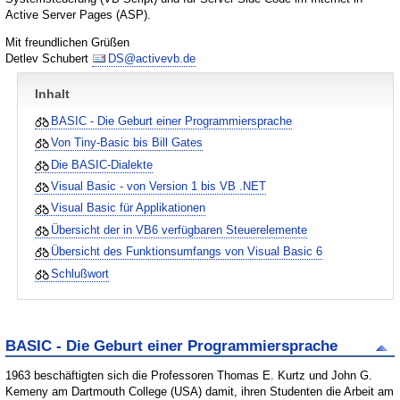
Active Server Pages (ASP).
Mit freundlichen Grüßen
Detlev Schubert
DS@activevb.de
Inhalt
BASIC - Die Geburt einer Programmiersprache
Von Tiny-Basic bis Bill Gates
Die BASIC-Dialekte
Visual Basic - von Version 1 bis VB .NET
Visual Basic für Applikationen
Übersicht der in VB6 verfügbaren Steuerelemente
Übersicht des Funktionsumfangs von Visual Basic 6
Schlußwort
BASIC - Die Geburt einer Programmiersprache
1963 beschäftigten sich die Professoren Thomas E. Kurtz und John G.
Kemeny am Dartmouth College (USA) damit, ihren Studenten die Arbeit am