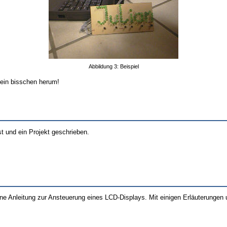
Abbildung 3: Beispiel
 ein bisschen herum!
st und ein Projekt geschrieben.
ne Anleitung zur Ansteuerung eines LCD-Displays. Mit einigen Erläuterungen 