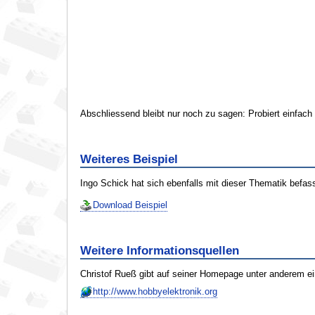
Abschliessend bleibt nur noch zu sagen: Probiert einfach
Weiteres Beispiel
Ingo Schick hat sich ebenfalls mit dieser Thematik befas
Download Beispiel
Weitere Informationsquellen
Christof Rueß gibt auf seiner Homepage unter anderem ei
http://www.hobbyelektronik.org