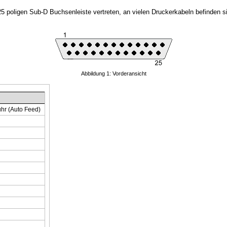
 25 poligen Sub-D Buchsenleiste vertreten, an vielen Druckerkabeln befinden s
Abbildung 1: Vorderansicht
hr (Auto Feed)