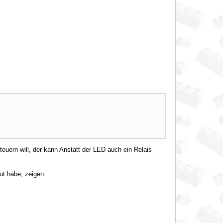
euern will, der kann Anstatt der LED auch ein Relais
ut habe, zeigen.