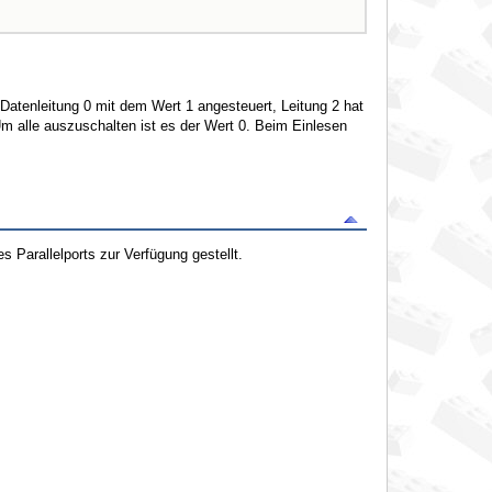
Datenleitung 0 mit dem Wert 1 angesteuert, Leitung 2 hat
 alle auszuschalten ist es der Wert 0. Beim Einlesen
 Parallelports zur Verfügung gestellt.