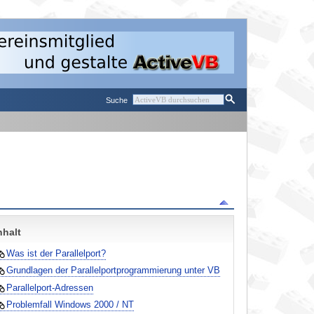
Suche
nhalt
Was ist der Parallelport?
Grundlagen der Parallelportprogrammierung unter VB
Parallelport-Adressen
Problemfall Windows 2000 / NT