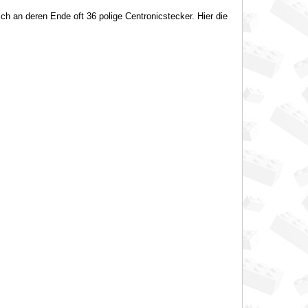
ich an deren Ende oft 36 polige Centronicstecker. Hier die