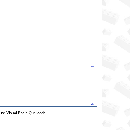
und Visual-Basic-Quellcode.