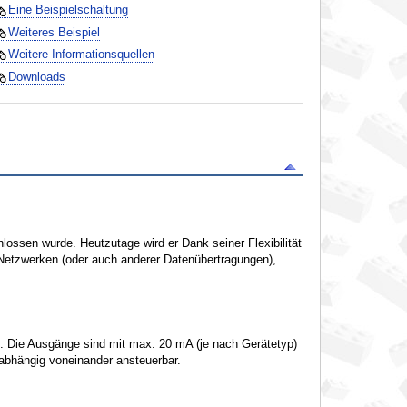
Eine Beispielschaltung
Weiteres Beispiel
Weitere Informationsquellen
Downloads
lossen wurde. Heutzutage wird er Dank seiner Flexibilität
Netzwerken (oder auch anderer Datenübertragungen),
). Die Ausgänge sind mit max. 20 mA (je nach Gerätetyp)
abhängig voneinander ansteuerbar.