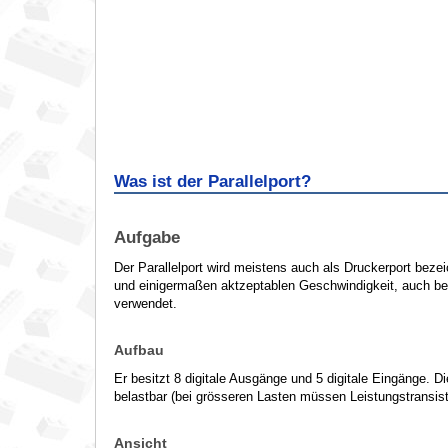
Was ist der Parallelport?
Aufgabe
Der Parallelport wird meistens auch als Druckerport beze
und einigermaßen aktzeptablen Geschwindigkeit, auch be
verwendet.
Aufbau
Er besitzt 8 digitale Ausgänge und 5 digitale Eingänge. 
belastbar (bei grösseren Lasten müssen Leistungstransis
Ansicht