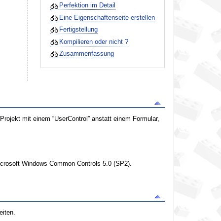
Perfektion im Detail
Eine Eigenschaftenseite erstellen
Fertigstellung
Kompilieren oder nicht ?
Zusammenfassung
Projekt mit einem “UserControl” anstatt einem Formular,
Microsoft Windows Common Controls 5.0 (SP2).
eiten.