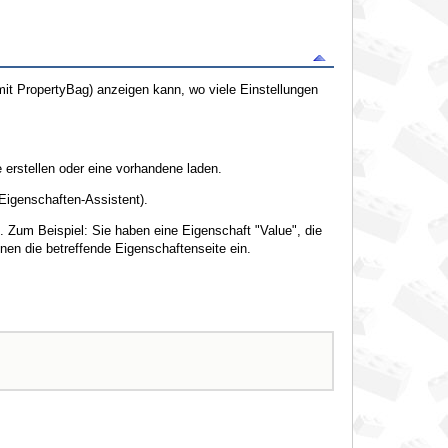
mit PropertyBag) anzeigen kann, wo viele Einstellungen
erstellen oder eine vorhandene laden.
Eigenschaften-Assistent).
Zum Beispiel: Sie haben eine Eigenschaft "Value", die
nen die betreffende Eigenschaftenseite ein.