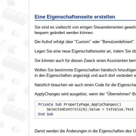
Eine Eigenschaftenseite erstellen
Sie sind es vielleicht von einigen Steuerelementen gewo
bequem geändert werden können.
Der Aufruf erfolgt über "Custom" oder "Benutzerdefiniert".
Legen Sie eine neue Eigenschaftenseite an, indem Sie üb
Sie können auch für diesen Zweck einen Assistenten bem
Wollen Sie bestimmte Eigenschaften händisch hinzufügen
in den Eigenschaften angezeigt und auch dort verändert we
Natürlich brauchen wir auch einen Code für die Eigenscha
ApplyChanges wird ausgelöst, wenn der "Übernehmen"-But
Private
Sub
 PropertyPage_ApplyChanges()

End
Sub
Damit werden die Änderungen in die Eigenschaften des 