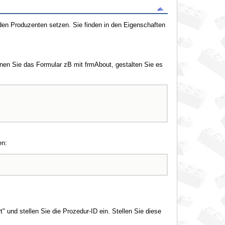
den Produzenten setzen. Sie finden in den Eigenschaften
nnen Sie das Formular zB mit frmAbout, gestalten Sie es
en:
 und stellen Sie die Prozedur-ID ein. Stellen Sie diese