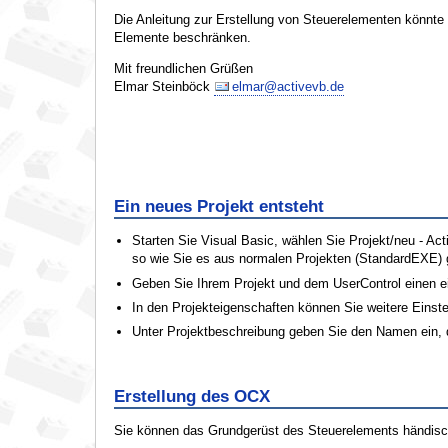
Die Anleitung zur Erstellung von Steuerelementen könnte e
Elemente beschränken.
Mit freundlichen Grüßen
Elmar Steinböck
elmar@activevb.de
Ein neues Projekt entsteht
Starten Sie Visual Basic, wählen Sie Projekt/neu - Ac
so wie Sie es aus normalen Projekten (StandardEXE) 
Geben Sie Ihrem Projekt und dem UserControl einen 
In den Projekteigenschaften können Sie weitere Einst
Unter Projektbeschreibung geben Sie den Namen ein, 
Erstellung des OCX
Sie können das Grundgerüst des Steuerelements händisch e