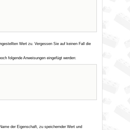
ngestellten Wert zu. Vergessen Sie auf keinen Fall die
 noch folgende Anweisungen eingefügt werden:
(Name der Eigenschaft, zu speichernder Wert und